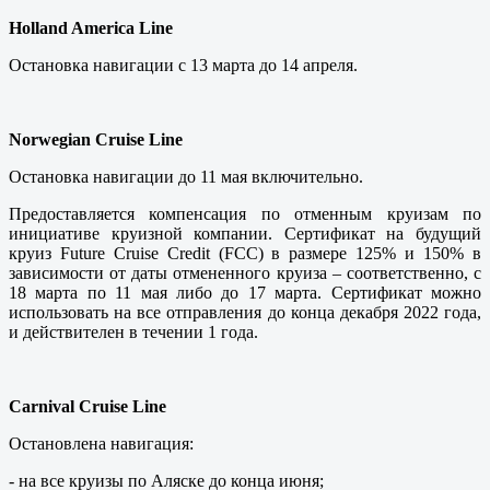
Holland America Line
Остановка навигации с 13 марта до 14 апреля.
Norwegian Cruise Line
Остановка навигации до 11 мая включительно.
Предоставляется компенсация по отменным круизам по
инициативе круизной компании. Сертификат на будущий
круиз Future Cruise Credit (FСС) в размере 125% и 150% в
зависимости от даты отмененного круиза – соответственно, с
18 марта по 11 мая либо до 17 марта. Сертификат можно
использовать на все отправления до конца декабря 2022 года,
и действителен в течении 1 года.
Carnival Cruise Line
Остановлена навигация:
- на все круизы по Аляске до конца июня;