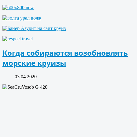
Когда собираются возобновлять
морские круизы
03.04.2020