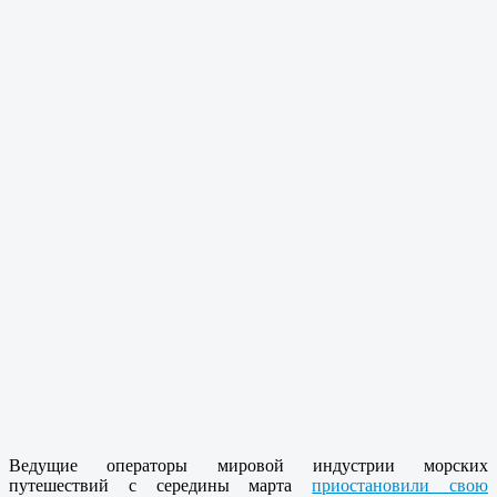
Ведущие операторы мировой индустрии морских
путешествий с середины марта
приостановили свою