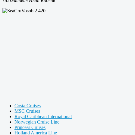
Подготовил Иван Коблов
Costa Cruises
MSC Cruises
Royal Caribbean International
Norwegian Cruise Line
Princess Cruises
Holland America Line