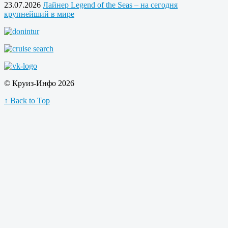
23.07.2026
Лайнер Legend of the Seas – на сегодня
крупнейший в мире
© Круиз-Инфо 2026
↑ Back to Top