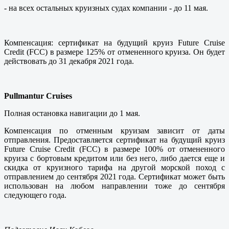
- на всех остальных круизных судах компании - до 11 мая.
Компенсация: сертификат на будущий круиз Future Cruise
Credit (FСС) в размере 125% от отмененного круиза. Он будет
действовать до 31 декабря 2021 года.
Pullmantur Cruises
Полная остановка навигации до 1 мая.
Компенсация по отменным круизам зависит от даты
отправления. Предоставляется сертификат на будущий круиз
Future Cruise Credit (FСС) в размере 100% от отмененного
круиза с бортовым кредитом или без него, либо дается еще и
скидка от круизного тарифа на другой морской поход с
отправлением до сентября 2021 года. Сертификат может быть
использован на любом направлении тоже до сентября
следующего года.