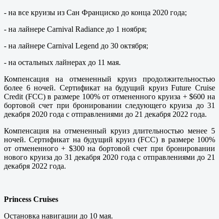
- на все круизы из Сан Франциско до конца 2020 года;
- на лайнере Carnival Radiance до 1 ноября;
- на лайнере Carnival Legend до 30 октября;
- на остальных лайнерах до 11 мая.
Компенсация на отмененный круиз продолжительностью
более 6 ночей. Сертификат на будущий круиз Future Cruise
Credit (FСС) в размере 100% от отмененного круиза + $600 на
бортовой счет при бронировании следующего круиза до 31
декабря 2020 года с отправлениями до 21 декабря 2022 года.
Компенсация на отмененный круиз длительностью менее 5
ночей. Сертификат на будущий круиз (FСС) в размере 100%
от отмененного + $300 на бортовой счет при бронировании
нового круиза до 31 декабря 2020 года с отправлениями до 21
декабря 2022 года.
Princess Cruises
Остановка навигации до 10 мая.