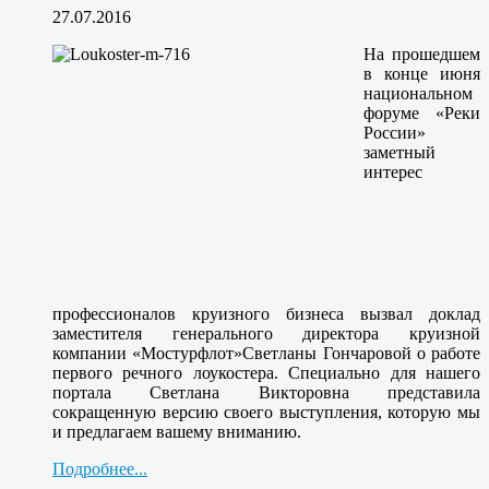
27.07.2016
На прошедшем
в конце июня
национальном
форуме «Реки
России»
заметный
интерес
профессионалов круизного бизнеса вызвал доклад
заместителя генерального директора круизной
компании «Мостурфлот»
Светланы Гончаровой
о работе
первого речного лоукостера. Специально для нашего
портала Светлана Викторовна представила
сокращенную версию своего выступления, которую мы
и предлагаем вашему вниманию.
Подробнее...