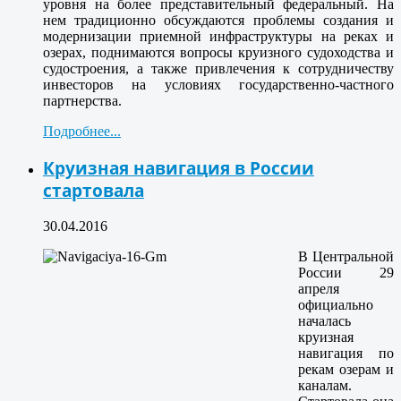
уровня на более представительный федеральный. На
нем традиционно обсуждаются проблемы создания и
модернизации приемной инфраструктуры на реках и
озерах, поднимаются вопросы круизного судоходства и
судостроения, а также привлечения к сотрудничеству
инвесторов на условиях государственно-частного
партнерства.
Подробнее...
Круизная навигация в России
стартовала
30.04.2016
В Центральной
России 29
апреля
официально
началась
круизная
навигация по
рекам озерам и
каналам.