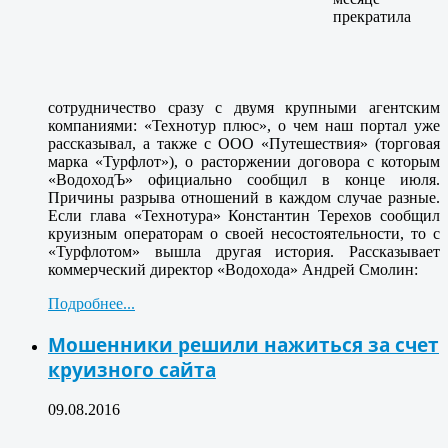
прекратила
сотрудничество сразу с двумя крупными агентским
компаниями: «Технотур плюс», о чем наш портал уже
рассказывал, а также с ООО «Путешествия» (торговая
марка «Турфлот»), о расторжении договора с которым
«ВодоходЪ» официально сообщил в конце июля.
Причины разрыва отношений в каждом случае разные.
Если глава «Технотура» Константин Терехов сообщил
круизным операторам о своей несостоятельности, то с
«Турфлотом» вышла другая история. Рассказывает
коммерческий директор «Водохода» Андрей Смолин:
Подробнее...
Мошенники решили нажиться за счет
круизного сайта
09.08.2016