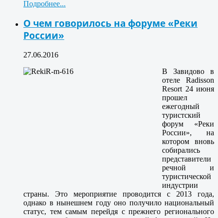
Подробнее...
О чем говорилось на форуме «Реки
России»
27.06.2016
В Завидово в
отеле Radisson
Resort 24 июня
прошел
ежегодный
туристский
форум «Реки
России», на
котором вновь
собирались
представители
речной и
туристической
индустрии
страны. Это мероприятие проводится с 2013 года,
однако в нынешнем году оно получило национальный
статус, тем самым перейдя с прежнего регионального