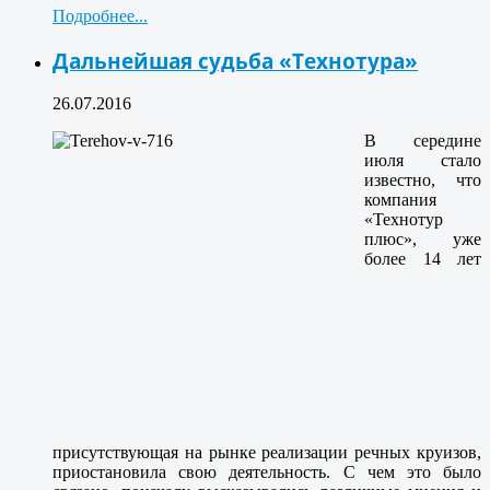
Подробнее...
Дальнейшая судьба «Технотура»
26.07.2016
В середине
июля стало
известно, что
компания
«Технотур
плюс», уже
более 14 лет
присутствующая на рынке реализации речных круизов,
приостановила свою деятельность. С чем это было