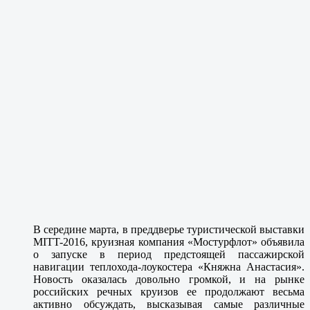
В середине марта, в преддверье туристической выставки
MITT-2016, круизная компания «Мостурфлот» объявила
о запуске в период предстоящей пассажирской
навигации теплохода-лоукостера «Княжна Анастасия».
Новость оказалась довольно громкой, и на рынке
российских речных круизов ее продолжают весьма
активно обсуждать, высказывая самые различные