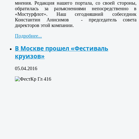
мнения. Редакция нашего портала, со своей стороны,
обратилась за разъяснениями непосредственно в
«Мостурфлот». Наш сегодняшний собеседник
Константин Анисимов - председатель совета
директоров этой компании.
Подробнее...
В Москве прошел «Фестиваль
круизов»
05.04.2016