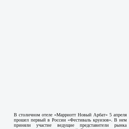
В столичном отеле «Марриотт Новый Арбат» 5 апреля
прошел первый в России «Фестиваль круизов». В нем
приняли участие ведущие представители рынка