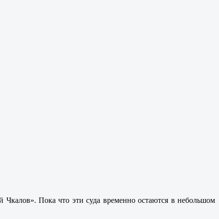
й Чкалов». Пока что эти суда временно остаются в небольшом