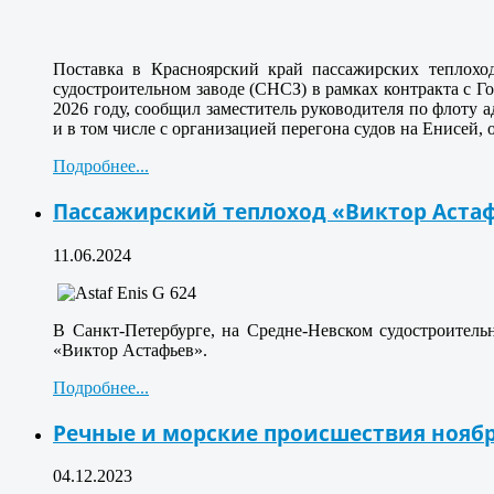
Поставка в Красноярский край пассажирских теплохо
судостроительном заводе (СНСЗ) в рамках контракта с Г
2026 году, сообщил заместитель руководителя по флоту 
и в том числе с организацией перегона судов на Енисей, 
Подробнее...
Пассажирский теплоход «Виктор Астаф
11.06.2024
В Санкт-Петербурге, на Средне-Невском судостроитель
«Виктор Астафьев».
Подробнее...
Речные и морские происшествия нояб
04.12.2023