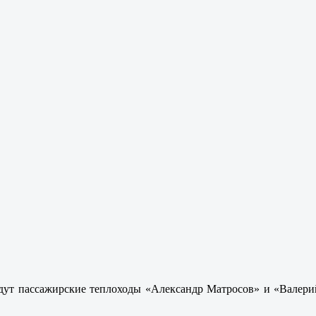
удут пассажирские теплоходы «Александр Матросов» и «Валери