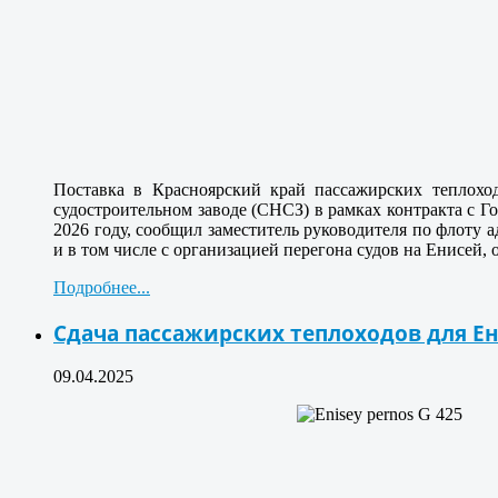
Поставка в Красноярский край пассажирских теплохо
судостроительном заводе (СНСЗ) в рамках контракта с Г
2026 году, сообщил заместитель руководителя по флоту 
и в том числе с организацией перегона судов на Енисей, 
Подробнее...
Сдача пассажирских теплоходов для Е
09.04.2025