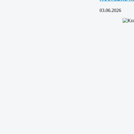
03.06.2026