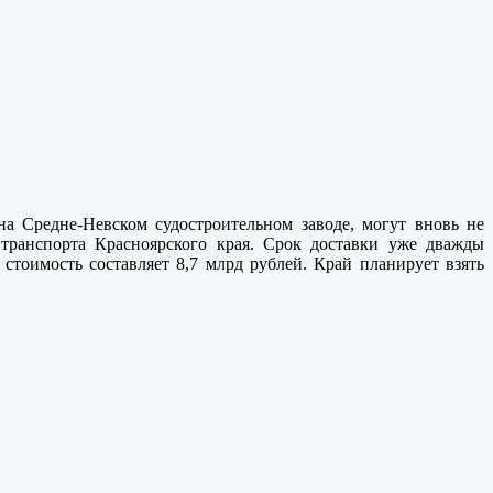
а Средне-Невском судостроительном заводе, могут вновь не
транспорта Красноярского края. Срок доставки уже дважды
 стоимость составляет 8,7 млрд рублей. Край планирует взять