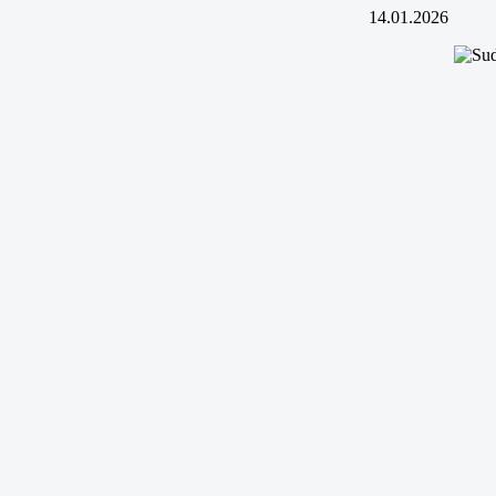
14.01.2026