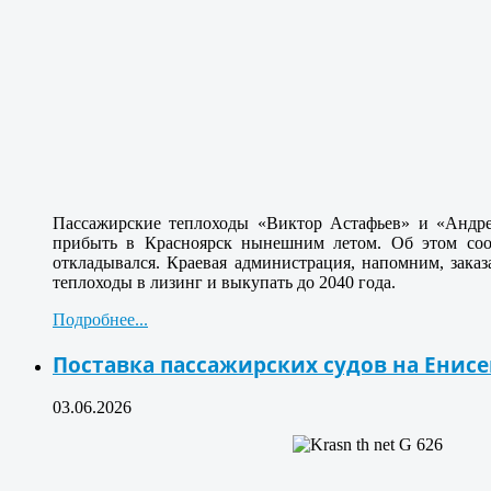
Пассажирские теплоходы «Виктор Астафьев» и «Андрей
прибыть в Красноярск нынешним летом. Об этом сооб
откладывался. Краевая администрация, напомним, заказа
теплоходы в лизинг и выкупать до 2040 года.
Подробнее...
Поставка пассажирских судов на Енисе
03.06.2026