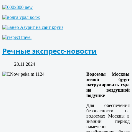
Речные экспресс-новости
28.11.2024
Водоемы Москвы
зимой будут
патрулировать суда
на воздушной
подушке
Для обеспечения
безопасности на
водоемах Москвы в
зимний период
намечено
задействовать более