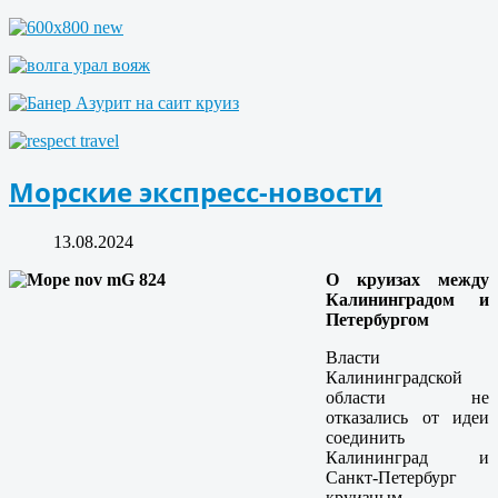
Морские экспресс-новости
13.08.2024
О круизах между
Калининградом и
Петербургом
Власти
Калининградской
области не
отказались от идеи
соединить
Калининград и
Санкт-Петербург
круизным