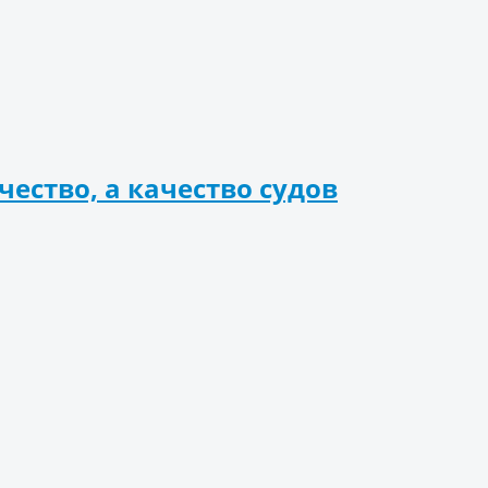
чество, а качество судов